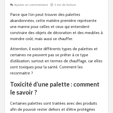
Ajouter un commentaire
3 mn de lecture
Parce que l’on peut trouver des palettes
abandonnées, cette matière première représente
une manne pour celles et ceux qui entendent
construire des objets de décoration et des meubles à
moindre coût, mais aussi se chauffer.
Attention, il existe différents types de palettes et
certaines ne peuvent pas se prêter à ce type
d’utilisation, surtout en termes de chauffage, car elles
sont toxiques pour la santé. Comment les
reconnaitre ?
Toxicité d’une palette : comment
le savoir ?
Certaines palettes sont traitées avec des produits
afin de pouvoir rester dehors et d’être protégées