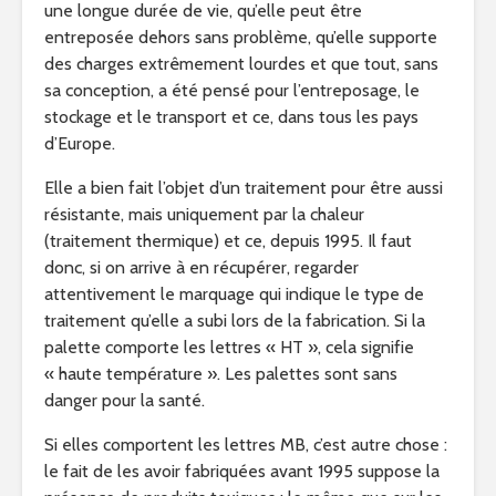
une longue durée de vie, qu’elle peut être
entreposée dehors sans problème, qu’elle supporte
des charges extrêmement lourdes et que tout, sans
sa conception, a été pensé pour l’entreposage, le
stockage et le transport et ce, dans tous les pays
d’Europe.
Elle a bien fait l’objet d’un traitement pour être aussi
résistante, mais uniquement par la chaleur
(traitement thermique) et ce, depuis 1995. Il faut
donc, si on arrive à en récupérer, regarder
attentivement le marquage qui indique le type de
traitement qu’elle a subi lors de la fabrication. Si la
palette comporte les lettres « HT », cela signifie
« haute température ». Les palettes sont sans
danger pour la santé.
Si elles comportent les lettres MB, c’est autre chose :
le fait de les avoir fabriquées avant 1995 suppose la