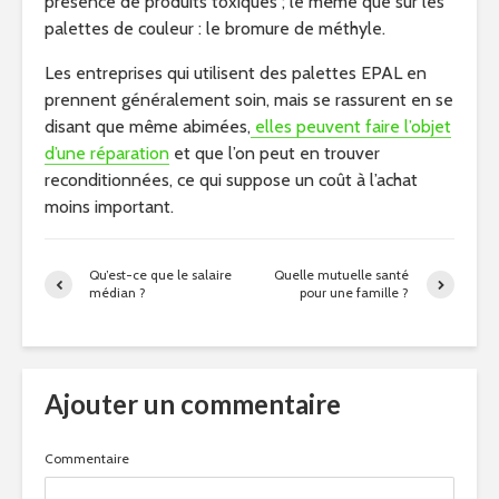
présence de produits toxiques ; le même que sur les
palettes de couleur : le bromure de méthyle.
Les entreprises qui utilisent des palettes EPAL en
prennent généralement soin, mais se rassurent en se
disant que même abimées,
elles peuvent faire l’objet
d’une réparation
et que l’on peut en trouver
reconditionnées, ce qui suppose un coût à l’achat
moins important.
Qu’est-ce que le salaire
Quelle mutuelle santé
médian ?
pour une famille ?
Ajouter un commentaire
Commentaire