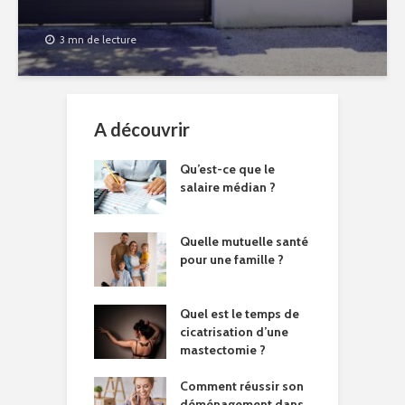
3 mn de lecture
A découvrir
Qu’est-ce que le
salaire médian ?
Quelle mutuelle santé
pour une famille ?
Quel est le temps de
cicatrisation d’une
mastectomie ?
Comment réussir son
déménagement dans