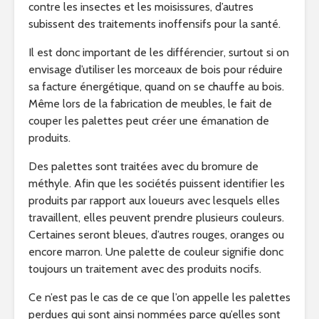
contre les insectes et les moisissures, d’autres
subissent des traitements inoffensifs pour la santé.
Il est donc important de les différencier, surtout si on
envisage d’utiliser les morceaux de bois pour réduire
sa facture énergétique, quand on se chauffe au bois.
Même lors de la fabrication de meubles, le fait de
couper les palettes peut créer une émanation de
produits.
Des palettes sont traitées avec du bromure de
méthyle. Afin que les sociétés puissent identifier les
produits par rapport aux loueurs avec lesquels elles
travaillent, elles peuvent prendre plusieurs couleurs.
Certaines seront bleues, d’autres rouges, oranges ou
encore marron. Une palette de couleur signifie donc
toujours un traitement avec des produits nocifs.
Ce n’est pas le cas de ce que l’on appelle les palettes
perdues qui sont ainsi nommées parce qu’elles sont