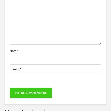
Nom
*
E-mail
*