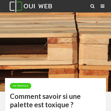
VIE PRATIQUE
Comment savoir si une
palette est toxique ?