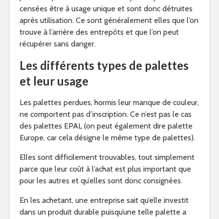
censées être à usage unique et sont donc détruites
après utilisation. Ce sont généralement elles que l’on
trouve à l’arrière des entrepôts et que l’on peut
récupérer sans danger.
Les différents types de palettes
et leur usage
Les palettes perdues, hormis leur manque de couleur,
ne comportent pas d’inscription. Ce n’est pas le cas
des palettes EPAL (on peut également dire palette
Europe, car cela désigne le même type de palettes).
Elles sont difficilement trouvables, tout simplement
parce que leur coût à l’achat est plus important que
pour les autres et qu’elles sont donc consignées.
En les achetant, une entreprise sait qu’elle investit
dans un produit durable puisqu’une telle palette a